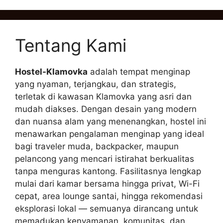
Tentang Kami
Hostel-Klamovka
adalah tempat menginap
yang nyaman, terjangkau, dan strategis,
terletak di kawasan Klamovka yang asri dan
mudah diakses. Dengan desain yang modern
dan nuansa alam yang menenangkan, hostel ini
menawarkan pengalaman menginap yang ideal
bagi traveler muda, backpacker, maupun
pelancong yang mencari istirahat berkualitas
tanpa menguras kantong. Fasilitasnya lengkap
mulai dari kamar bersama hingga privat, Wi-Fi
cepat, area lounge santai, hingga rekomendasi
eksplorasi lokal — semuanya dirancang untuk
memadukan kenyamanan, komunitas, dan