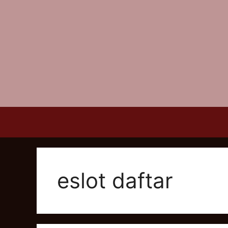
Skip
to
content
eslot daftar