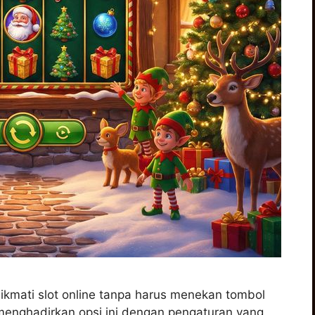
kmati slot online tanpa harus menekan tombol
menghadirkan opsi ini dengan pengaturan yang