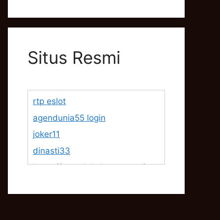
Situs Resmi
rtp eslot
agendunia55 login
joker11
dinasti33
https://www.lsbphotos.com/tea
m
https://egalet.com/about-
egalet/company-overview/