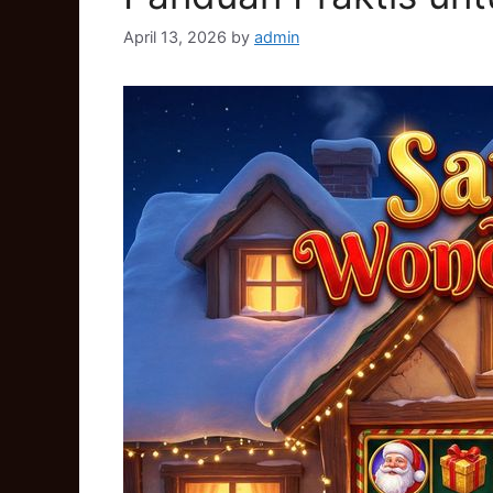
April 13, 2026
by
admin