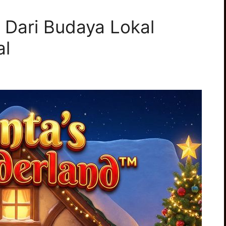
: Dari Budaya Lokal
al