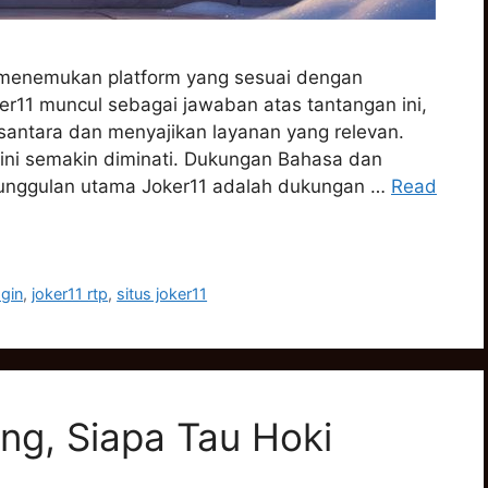
, menemukan platform yang sesuai dengan
er11 muncul sebagai jawaban atas tantangan ini,
ntara dan menyajikan layanan yang relevan.
 ini semakin diminati. Dukungan Bahasa dan
unggulan utama Joker11 adalah dukungan …
Read
ogin
,
joker11 rtp
,
situs joker11
ng, Siapa Tau Hoki