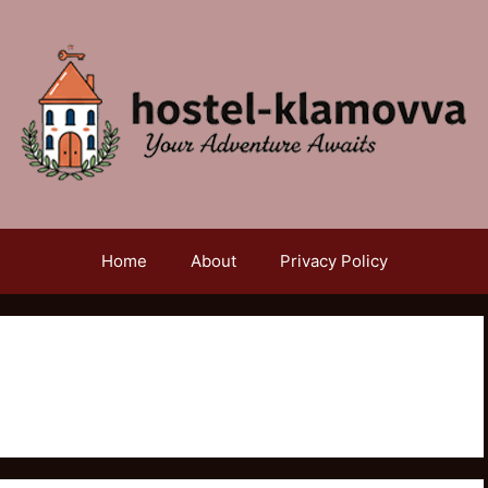
Home
About
Privacy Policy