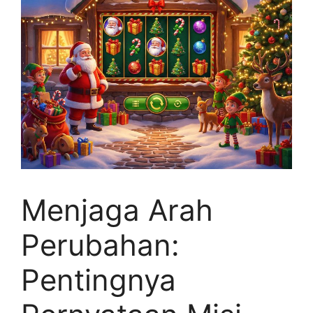
Menjaga Arah
Perubahan:
Pentingnya