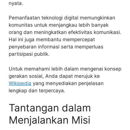
nyata.
Pemanfaatan teknologi digital memungkinkan
komunitas untuk menjangkau lebih banyak
orang dan meningkatkan efektivitas komunikasi.
Hal ini juga membantu mempercepat
penyebaran informasi serta memperluas
partisipasi publik.
Untuk memahami lebih dalam mengenai konsep
gerakan sosial, Anda dapat merujuk ke
Wikipedia
yang menyediakan penjelasan
lengkap dan terpercaya.
Tantangan dalam
Menjalankan Misi