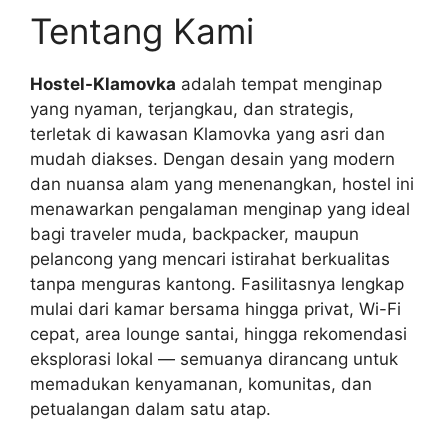
Tentang Kami
Hostel-Klamovka
adalah tempat menginap
yang nyaman, terjangkau, dan strategis,
terletak di kawasan Klamovka yang asri dan
mudah diakses. Dengan desain yang modern
dan nuansa alam yang menenangkan, hostel ini
menawarkan pengalaman menginap yang ideal
bagi traveler muda, backpacker, maupun
pelancong yang mencari istirahat berkualitas
tanpa menguras kantong. Fasilitasnya lengkap
mulai dari kamar bersama hingga privat, Wi-Fi
cepat, area lounge santai, hingga rekomendasi
eksplorasi lokal — semuanya dirancang untuk
memadukan kenyamanan, komunitas, dan
petualangan dalam satu atap.