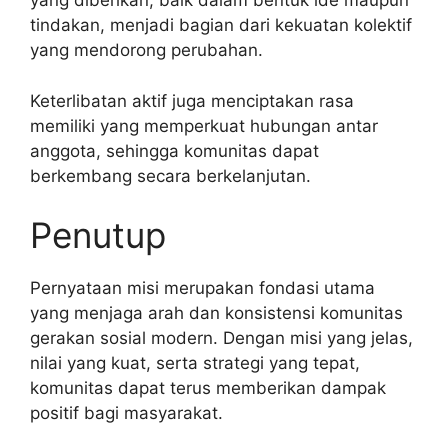
yang diberikan, baik dalam bentuk ide maupun
tindakan, menjadi bagian dari kekuatan kolektif
yang mendorong perubahan.
Keterlibatan aktif juga menciptakan rasa
memiliki yang memperkuat hubungan antar
anggota, sehingga komunitas dapat
berkembang secara berkelanjutan.
Penutup
Pernyataan misi merupakan fondasi utama
yang menjaga arah dan konsistensi komunitas
gerakan sosial modern. Dengan misi yang jelas,
nilai yang kuat, serta strategi yang tepat,
komunitas dapat terus memberikan dampak
positif bagi masyarakat.