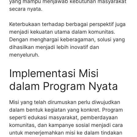
yang mampu menjawab kebutuhan masyarakat
secara nyata.
Keterbukaan terhadap berbagai perspektif juga
menjadi kekuatan utama dalam komunitas.
Dengan menghargai keberagaman, solusi yang
dihasilkan menjadi lebih inovatif dan
menyeluruh.
Implementasi Misi
dalam Program Nyata
Misi yang telah dirumuskan perlu diwujudkan
dalam bentuk kegiatan yang konkret. Program
seperti edukasi masyarakat, pemberdayaan
komunitas, dan kampanye sosial menjadi cara
untuk menerjemahkan misi ke dalam tindakan