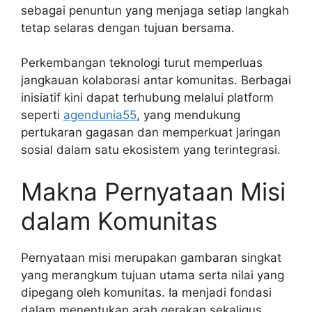
sebagai penuntun yang menjaga setiap langkah
tetap selaras dengan tujuan bersama.
Perkembangan teknologi turut memperluas
jangkauan kolaborasi antar komunitas. Berbagai
inisiatif kini dapat terhubung melalui platform
seperti
agendunia55
, yang mendukung
pertukaran gagasan dan memperkuat jaringan
sosial dalam satu ekosistem yang terintegrasi.
Makna Pernyataan Misi
dalam Komunitas
Pernyataan misi merupakan gambaran singkat
yang merangkum tujuan utama serta nilai yang
dipegang oleh komunitas. Ia menjadi fondasi
dalam menentukan arah gerakan sekaligus