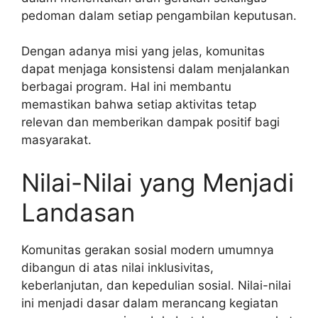
pedoman dalam setiap pengambilan keputusan.
Dengan adanya misi yang jelas, komunitas
dapat menjaga konsistensi dalam menjalankan
berbagai program. Hal ini membantu
memastikan bahwa setiap aktivitas tetap
relevan dan memberikan dampak positif bagi
masyarakat.
Nilai-Nilai yang Menjadi
Landasan
Komunitas gerakan sosial modern umumnya
dibangun di atas nilai inklusivitas,
keberlanjutan, dan kepedulian sosial. Nilai-nilai
ini menjadi dasar dalam merancang kegiatan