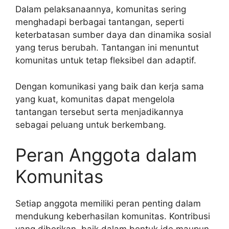
Dalam pelaksanaannya, komunitas sering
menghadapi berbagai tantangan, seperti
keterbatasan sumber daya dan dinamika sosial
yang terus berubah. Tantangan ini menuntut
komunitas untuk tetap fleksibel dan adaptif.
Dengan komunikasi yang baik dan kerja sama
yang kuat, komunitas dapat mengelola
tantangan tersebut serta menjadikannya
sebagai peluang untuk berkembang.
Peran Anggota dalam
Komunitas
Setiap anggota memiliki peran penting dalam
mendukung keberhasilan komunitas. Kontribusi