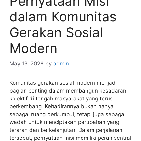
Pernyataan Misi
dalam Komunitas
Gerakan Sosial
Modern
May 16, 2026
by
admin
Komunitas gerakan sosial modern menjadi
bagian penting dalam membangun kesadaran
kolektif di tengah masyarakat yang terus
berkembang. Kehadirannya bukan hanya
sebagai ruang berkumpul, tetapi juga sebagai
wadah untuk menciptakan perubahan yang
terarah dan berkelanjutan. Dalam perjalanan
tersebut, pernyataan misi memiliki peran sentral