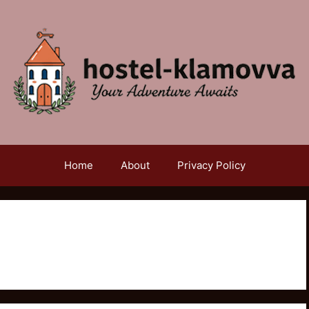
Home
About
Privacy Policy