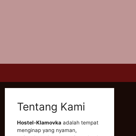
Tentang Kami
Hostel-Klamovka
adalah tempat
menginap yang nyaman,