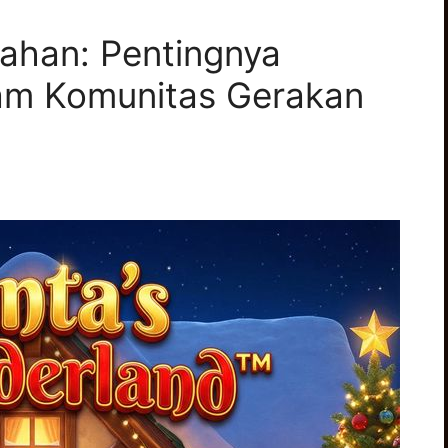
ahan: Pentingnya
lam Komunitas Gerakan