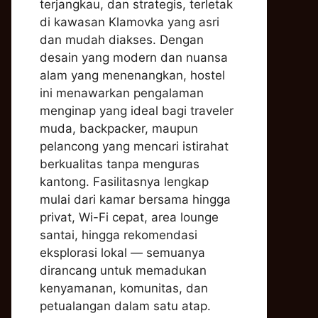
terjangkau, dan strategis, terletak
di kawasan Klamovka yang asri
dan mudah diakses. Dengan
desain yang modern dan nuansa
alam yang menenangkan, hostel
ini menawarkan pengalaman
menginap yang ideal bagi traveler
muda, backpacker, maupun
pelancong yang mencari istirahat
berkualitas tanpa menguras
kantong. Fasilitasnya lengkap
mulai dari kamar bersama hingga
privat, Wi-Fi cepat, area lounge
santai, hingga rekomendasi
eksplorasi lokal — semuanya
dirancang untuk memadukan
kenyamanan, komunitas, dan
petualangan dalam satu atap.