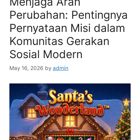
Menjaga Arah
Perubahan: Pentingnya
Pernyataan Misi dalam
Komunitas Gerakan
Sosial Modern
May 16, 2026
by
admin