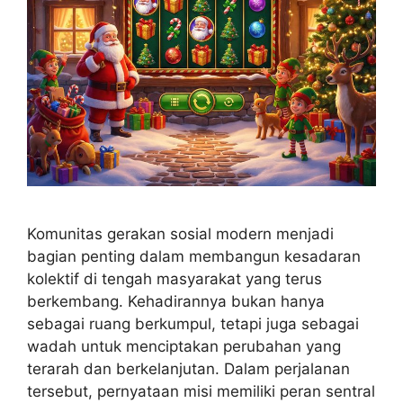
Komunitas gerakan sosial modern menjadi
bagian penting dalam membangun kesadaran
kolektif di tengah masyarakat yang terus
berkembang. Kehadirannya bukan hanya
sebagai ruang berkumpul, tetapi juga sebagai
wadah untuk menciptakan perubahan yang
terarah dan berkelanjutan. Dalam perjalanan
tersebut, pernyataan misi memiliki peran sentral