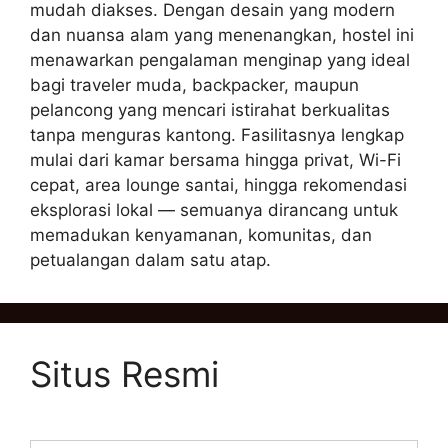
mudah diakses. Dengan desain yang modern
dan nuansa alam yang menenangkan, hostel ini
menawarkan pengalaman menginap yang ideal
bagi traveler muda, backpacker, maupun
pelancong yang mencari istirahat berkualitas
tanpa menguras kantong. Fasilitasnya lengkap
mulai dari kamar bersama hingga privat, Wi-Fi
cepat, area lounge santai, hingga rekomendasi
eksplorasi lokal — semuanya dirancang untuk
memadukan kenyamanan, komunitas, dan
petualangan dalam satu atap.
Situs Resmi