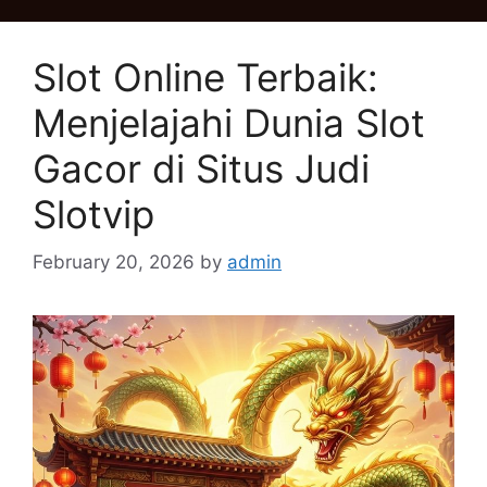
Slot Online Terbaik:
Menjelajahi Dunia Slot
Gacor di Situs Judi
Slotvip
February 20, 2026
by
admin