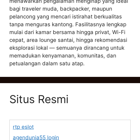
menawarkan pengalaman menginap yang ideal
bagi traveler muda, backpacker, maupun
pelancong yang mencari istirahat berkualitas
tanpa menguras kantong. Fasilitasnya lengkap
mulai dari kamar bersama hingga privat, Wi-Fi
cepat, area lounge santai, hingga rekomendasi
eksplorasi lokal — semuanya dirancang untuk
memadukan kenyamanan, komunitas, dan
petualangan dalam satu atap.
Situs Resmi
rtp eslot
agendunia55 login