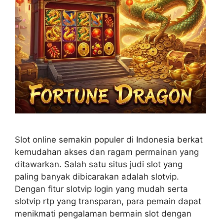
Slot online semakin populer di Indonesia berkat
kemudahan akses dan ragam permainan yang
ditawarkan. Salah satu situs judi slot yang
paling banyak dibicarakan adalah slotvip.
Dengan fitur slotvip login yang mudah serta
slotvip rtp yang transparan, para pemain dapat
menikmati pengalaman bermain slot dengan