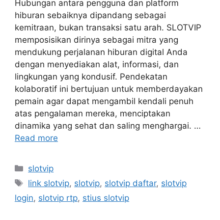
Hubungan antara pengguna dan platform
hiburan sebaiknya dipandang sebagai
kemitraan, bukan transaksi satu arah. SLOTVIP
memposisikan dirinya sebagai mitra yang
mendukung perjalanan hiburan digital Anda
dengan menyediakan alat, informasi, dan
lingkungan yang kondusif. Pendekatan
kolaboratif ini bertujuan untuk memberdayakan
pemain agar dapat mengambil kendali penuh
atas pengalaman mereka, menciptakan
dinamika yang sehat dan saling menghargai. …
Read more
Categories
slotvip
Tags
link slotvip
,
slotvip
,
slotvip daftar
,
slotvip
login
,
slotvip rtp
,
stius slotvip