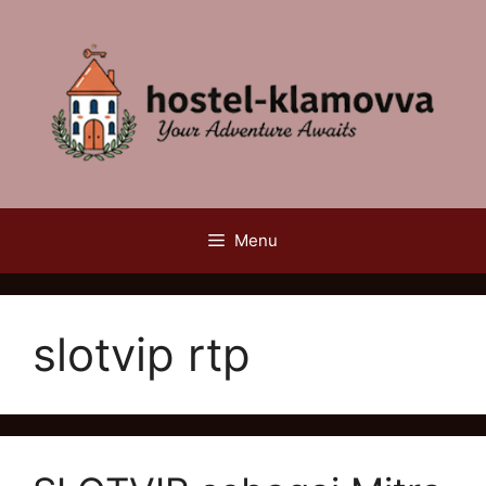
Skip
to
content
Menu
slotvip rtp