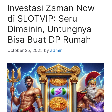
Investasi Zaman Now
di SLOTVIP: Seru
Dimainin, Untungnya
Bisa Buat DP Rumah
October 25, 2025
by
admin