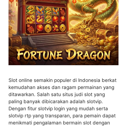
Slot online semakin populer di Indonesia berkat
kemudahan akses dan ragam permainan yang
ditawarkan. Salah satu situs judi slot yang
paling banyak dibicarakan adalah slotvip.
Dengan fitur slotvip login yang mudah serta
slotvip rtp yang transparan, para pemain dapat
menikmati pengalaman bermain slot dengan