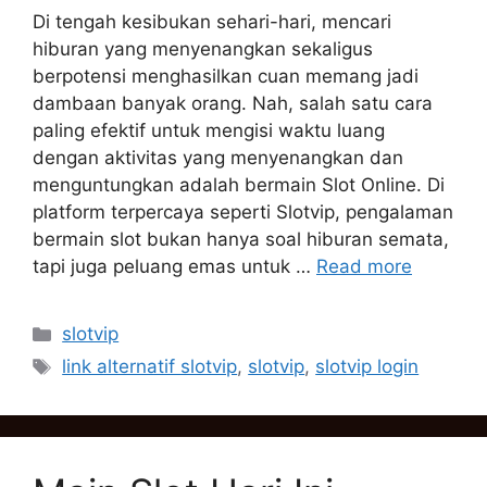
Di tengah kesibukan sehari-hari, mencari
hiburan yang menyenangkan sekaligus
berpotensi menghasilkan cuan memang jadi
dambaan banyak orang. Nah, salah satu cara
paling efektif untuk mengisi waktu luang
dengan aktivitas yang menyenangkan dan
menguntungkan adalah bermain Slot Online. Di
platform terpercaya seperti Slotvip, pengalaman
bermain slot bukan hanya soal hiburan semata,
tapi juga peluang emas untuk …
Read more
Categories
slotvip
Tags
link alternatif slotvip
,
slotvip
,
slotvip login